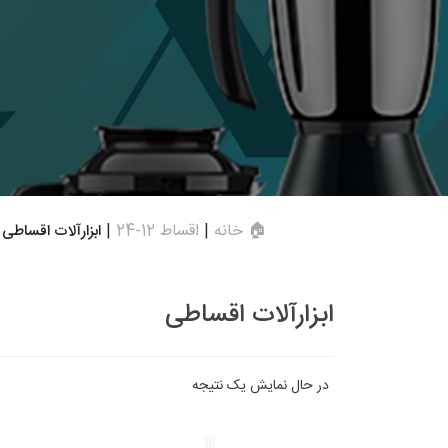
🏠 خانه
|
اقساط 12-24
|
ابزارآلات اقساطی
ابزارآلات اقساطی
در حال نمایش یک نتیجه