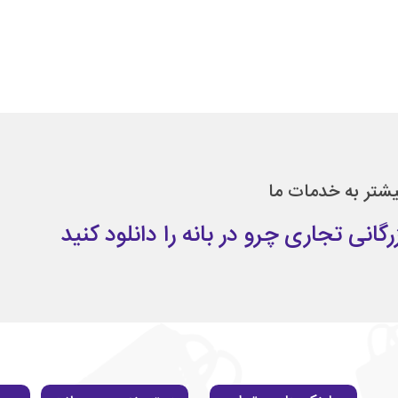
یشتر به خدمات ما
انی تجاری چرو در بانه را دانلود کنید