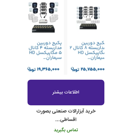
اطلاعات بیشتر
خرید آبزارالات صنعتی بصورت
اقساطی...
تماس بگیرید