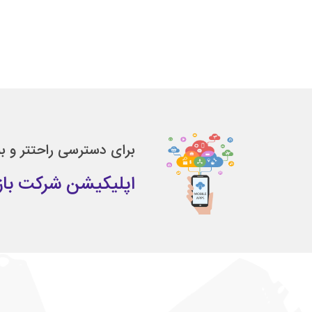
برای دسترسی راحتتر و ب
اپلیکیشن شرکت بازرگ